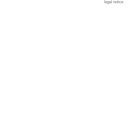
legal notice