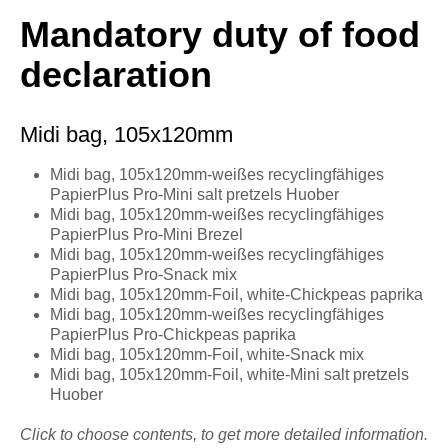
Mandatory duty of food
declaration
Midi bag, 105x120mm
Midi bag, 105x120mm-weißes recyclingfähiges
PapierPlus Pro-Mini salt pretzels Huober
Midi bag, 105x120mm-weißes recyclingfähiges
PapierPlus Pro-Mini Brezel
Midi bag, 105x120mm-weißes recyclingfähiges
PapierPlus Pro-Snack mix
Midi bag, 105x120mm-Foil, white-Chickpeas paprika
Midi bag, 105x120mm-weißes recyclingfähiges
PapierPlus Pro-Chickpeas paprika
Midi bag, 105x120mm-Foil, white-Snack mix
Midi bag, 105x120mm-Foil, white-Mini salt pretzels
Huober
Click to choose contents, to get more detailed information.