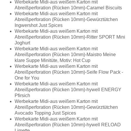
Werbekarte Midi-aus weißem Karton mit
Abreißperforation (Rücken 10mm)-Caramel Biscuits
Werbekarte Midi-aus weißem Karton mit
Abreißperforation (Rücken 10mm)-Gewürztütchen
Ingwershot Just Spices
Werbekarte Midi-aus weißem Karton mit
Abreißperforation (Rücken 10mm)-Ritter SPORT Mini
Joghurt
Werbekarte Midi-aus weißem Karton mit
Abreißperforation (Rücken 10mm)-Maistro Meine
klare Suppe Minitüte, Motiv: Hot Cup
Werbekarte Midi-aus weißem Karton mit
Abreißperforation (Rücken 10mm)-Seife Flow Pack -
One for You
Werbekarte Midi-aus weißem Karton mit
Abreißperforation (Rücken 10mm)-hywell ENERGY
Pfirsich
Werbekarte Midi-aus weißem Karton mit
Abreißperforation (Rücken 10mm)-Gewürztütchen
Avocado Topping Just Spices
Werbekarte Midi-aus weißem Karton mit
Abreißperforation (Rücken 10mm)-hywell RELOAD
Limette