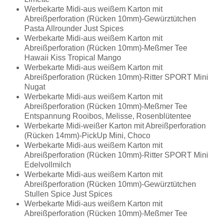
Werbekarte Midi-aus weißem Karton mit
Abreißperforation (Rücken 10mm)-Gewürztütchen
Pasta Allrounder Just Spices
Werbekarte Midi-aus weißem Karton mit
Abreißperforation (Rücken 10mm)-Meßmer Tee
Hawaii Kiss Tropical Mango
Werbekarte Midi-aus weißem Karton mit
Abreißperforation (Rücken 10mm)-Ritter SPORT Mini
Nugat
Werbekarte Midi-aus weißem Karton mit
Abreißperforation (Rücken 10mm)-Meßmer Tee
Entspannung Rooibos, Melisse, Rosenblütentee
Werbekarte Midi-weißer Karton mit Abreißperforation
(Rücken 14mm)-PickUp Mini, Choco
Werbekarte Midi-aus weißem Karton mit
Abreißperforation (Rücken 10mm)-Ritter SPORT Mini
Edelvollmilch
Werbekarte Midi-aus weißem Karton mit
Abreißperforation (Rücken 10mm)-Gewürztütchen
Stullen Spice Just Spices
Werbekarte Midi-aus weißem Karton mit
Abreißperforation (Rücken 10mm)-Meßmer Tee