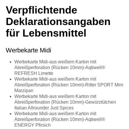
Verpflichtende
Deklarationsangaben
für Lebensmittel
Werbekarte Midi
Werbekarte Midi-aus weißem Karton mit
Abreißperforation (Rücken 10mm)-Aqtiwell®
REFRESH Limette
Werbekarte Midi-aus weißem Karton mit
Abreißperforation (Rücken 10mm)-Ritter SPORT Mini
Marzipan
Werbekarte Midi-aus weißem Karton mit
Abreißperforation (Rücken 10mm)-Gewürztütchen
Italian Allrounder Just Spices
Werbekarte Midi-aus weißem Karton mit
Abreißperforation (Rücken 10mm)-Aqtiwell®
ENERGY Pfirsich