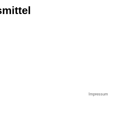
mittel
Impressum