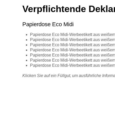
Verpflichtende Dekla
Papierdose Eco Midi
Papierdose Eco Midi-Werbeetikett aus weißem
Papierdose Eco Midi-Werbeetikett aus weiße
Papierdose Eco Midi-Werbeetikett aus weißem
Papierdose Eco Midi-Werbeetikett aus weißem
Papierdose Eco Midi-Werbeetikett aus weiße
Papierdose Eco Midi-Werbeetikett aus weißem
Papierdose Eco Midi-Werbeetikett aus weiße
Klicken Sie auf ein Füllgut, um ausführliche Infor